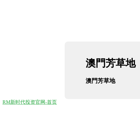
澳門芳草地
澳門芳草地
RM新时代投资官网-首页